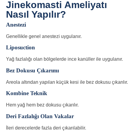
Jinekomasti Ameliyatı
Nasıl Yapılır?
Anestezi
Genellikle genel anestezi uygulanır.
Liposuction
Yağ fazlalığı olan bölgelerde ince kanüller ile uygulanır.
Bez Dokusu Çıkarımı
Areola altından yapılan küçük kesi ile bez dokusu çıkarılır.
Kombine Teknik
Hem yağ hem bez dokusu çıkarılır.
Deri Fazlalığı Olan Vakalar
İleri derecelerde fazla deri çıkarılabilir.