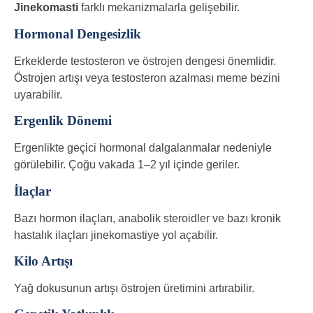
Jinekomasti
farklı mekanizmalarla gelişebilir.
Hormonal Dengesizlik
Erkeklerde testosteron ve östrojen dengesi önemlidir.
Östrojen artışı veya testosteron azalması meme bezini
uyarabilir.
Ergenlik Dönemi
Ergenlikte geçici hormonal dalgalanmalar nedeniyle
görülebilir. Çoğu vakada 1–2 yıl içinde geriler.
İlaçlar
Bazı hormon ilaçları, anabolik steroidler ve bazı kronik
hastalık ilaçları jinekomastiye yol açabilir.
Kilo Artışı
Yağ dokusunun artışı östrojen üretimini artırabilir.