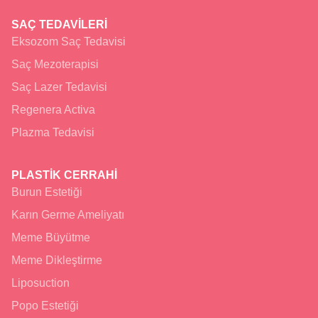
SAÇ TEDAVİLERİ
Eksozom Saç Tedavisi
Saç Mezoterapisi
Saç Lazer Tedavisi
Regenera Activa
Plazma Tedavisi
PLASTİK CERRAHİ
Burun Estetiği
Karın Germe Ameliyatı
Meme Büyütme
Meme Dikleştirme
Liposuction
Popo Estetiği