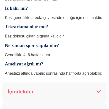
İz kalır mı?
Kesi genellikle areola çevresinde olduğu için minimaldir.
Tekrarlama olur mu?
Bez dokusu çıkarıldığında kalıcıdır.
Ne zaman spor yapılabilir?
Genellikle 4–6 hafta sonra.
Ameliyat ağrılı mı?
Anestezi altında yapılır; sonrasında hafif-orta ağrı olabilir.
İçindekiler