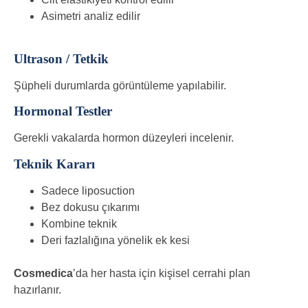
Asimetri analiz edilir
Ultrason / Tetkik
Şüpheli durumlarda görüntüleme yapılabilir.
Hormonal Testler
Gerekli vakalarda hormon düzeyleri incelenir.
Teknik Kararı
Sadece liposuction
Bez dokusu çıkarımı
Kombine teknik
Deri fazlalığına yönelik ek kesi
Cosmedica
’da her hasta için kişisel cerrahi plan
hazırlanır.