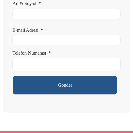
Ad & Soyad
*
E-mail Adresi
*
Telefon Numarası
*