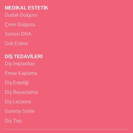
MEDİKAL ESTETİK
Dudak Dolgusu
Çene Dolgusu
Somon DNA
Gıdı Eritme
DİŞ TEDAVİLERİ
Diş İmplantları
Emax Kaplama
Diş Estetiği
Diş Beyazlatma
Diş Lezyonu
Gummy Smile
Diş Taşı