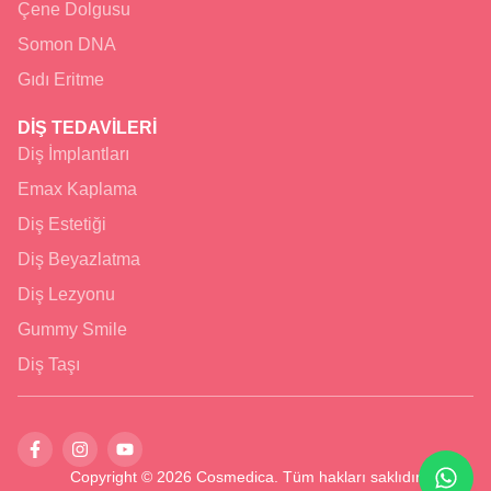
Çene Dolgusu
Somon DNA
Gıdı Eritme
DİŞ TEDAVİLERİ
Diş İmplantları
Emax Kaplama
Diş Estetiği
Diş Beyazlatma
Diş Lezyonu
Gummy Smile
Diş Taşı
Copyright © 2026 Cosmedica. Tüm hakları saklıdır