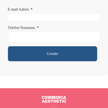
E-mail Adresi
*
Telefon Numarası
*