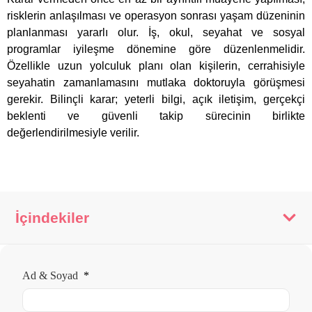
risklerin anlaşılması ve operasyon sonrası yaşam düzeninin
planlanması yararlı olur. İş, okul, seyahat ve sosyal
programlar iyileşme dönemine göre düzenlenmelidir.
Özellikle uzun yolculuk planı olan kişilerin, cerrahisiyle
seyahatin zamanlamasını mutlaka doktoruyla görüşmesi
gerekir. Bilinçli karar; yeterli bilgi, açık iletişim, gerçekçi
beklenti ve güvenli takip sürecinin birlikte
değerlendirilmesiyle verilir.
İçindekiler
Ad & Soyad
*