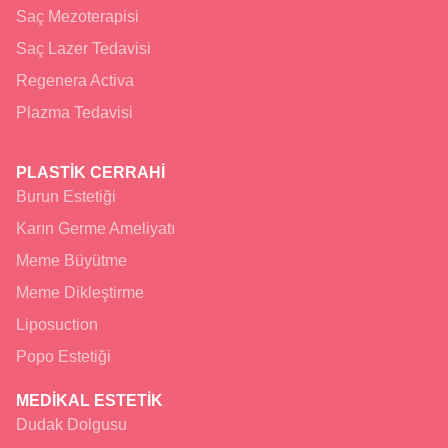
Saç Mezoterapisi
Saç Lazer Tedavisi
Regenera Activa
Plazma Tedavisi
PLASTİK CERRAHİ
Burun Estetiği
Karın Germe Ameliyatı
Meme Büyütme
Meme Dikleştirme
Liposuction
Popo Estetiği
MEDİKAL ESTETİK
Dudak Dolgusu