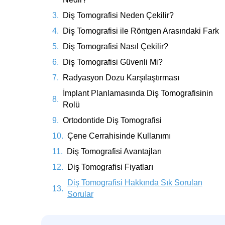
Diş Tomografisi Neden Çekilir?
Diş Tomografisi ile Röntgen Arasındaki Fark
Diş Tomografisi Nasıl Çekilir?
Diş Tomografisi Güvenli Mi?
Radyasyon Dozu Karşılaştırması
İmplant Planlamasında Diş Tomografisinin
Rolü
Ortodontide Diş Tomografisi
Çene Cerrahisinde Kullanımı
Diş Tomografisi Avantajları
Diş Tomografisi Fiyatları
Diş Tomografisi Hakkında Sık Sorulan
Sorular