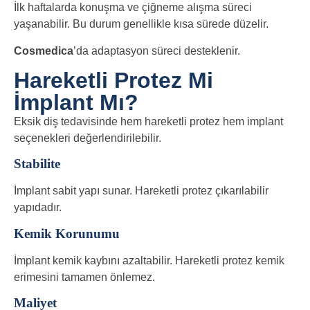
İlk haftalarda konuşma ve çiğneme alışma süreci
yaşanabilir. Bu durum genellikle kısa sürede düzelir.
Cosmedica
’da adaptasyon süreci desteklenir.
Hareketli Protez Mi
İmplant Mı?
Eksik diş tedavisinde hem hareketli protez hem implant
seçenekleri değerlendirilebilir.
Stabilite
İmplant sabit yapı sunar. Hareketli protez çıkarılabilir
yapıdadır.
Kemik Korunumu
İmplant kemik kaybını azaltabilir. Hareketli protez kemik
erimesini tamamen önlemez.
Maliyet