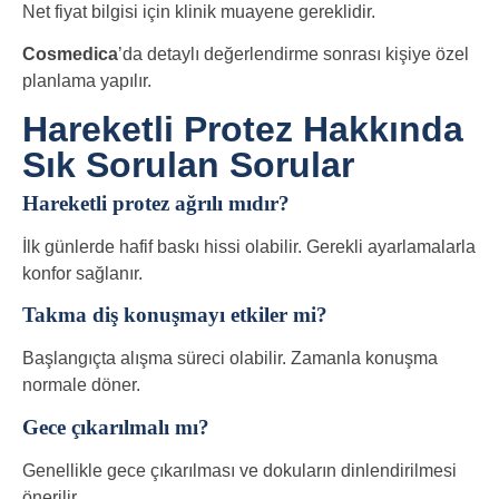
Net fiyat bilgisi için klinik muayene gereklidir.
Cosmedica
’da detaylı değerlendirme sonrası kişiye özel
planlama yapılır.
Hareketli Protez Hakkında
Sık Sorulan Sorular
Hareketli protez ağrılı mıdır?
İlk günlerde hafif baskı hissi olabilir. Gerekli ayarlamalarla
konfor sağlanır.
Takma diş konuşmayı etkiler mi?
Başlangıçta alışma süreci olabilir. Zamanla konuşma
normale döner.
Gece çıkarılmalı mı?
Genellikle gece çıkarılması ve dokuların dinlendirilmesi
önerilir.