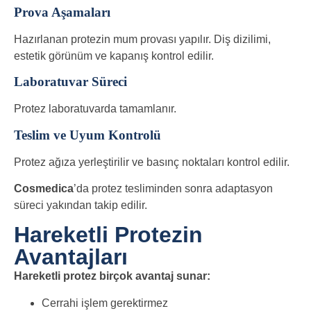
Prova Aşamaları
Hazırlanan protezin mum provası yapılır. Diş dizilimi,
estetik görünüm ve kapanış kontrol edilir.
Laboratuvar Süreci
Protez laboratuvarda tamamlanır.
Teslim ve Uyum Kontrolü
Protez ağıza yerleştirilir ve basınç noktaları kontrol edilir.
Cosmedica
’da protez tesliminden sonra adaptasyon
süreci yakından takip edilir.
Hareketli Protezin
Avantajları
Hareketli protez birçok avantaj sunar:
Cerrahi işlem gerektirmez