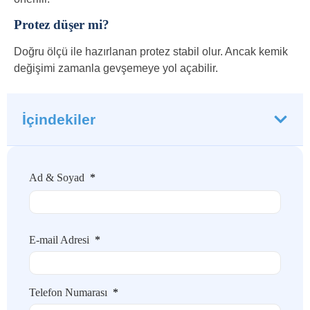
Protez düşer mi?
Doğru ölçü ile hazırlanan protez stabil olur. Ancak kemik
değişimi zamanla gevşemeye yol açabilir.
İçindekiler
Ad & Soyad
*
E-mail Adresi
*
Telefon Numarası
*