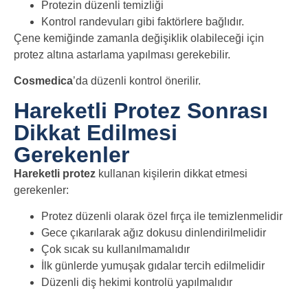
Protezin düzenli temizliği
Kontrol randevuları
gibi faktörlere bağlıdır.
Çene kemiğinde zamanla değişiklik olabileceği için
protez altına astarlama yapılması gerekebilir.
Cosmedica
’da düzenli kontrol önerilir.
Hareketli Protez Sonrası
Dikkat Edilmesi
Gerekenler
Hareketli protez
kullanan kişilerin dikkat etmesi
gerekenler:
Protez düzenli olarak özel fırça ile temizlenmelidir
Gece çıkarılarak ağız dokusu dinlendirilmelidir
Çok sıcak su kullanılmamalıdır
İlk günlerde yumuşak gıdalar tercih edilmelidir
Düzenli diş hekimi kontrolü yapılmalıdır