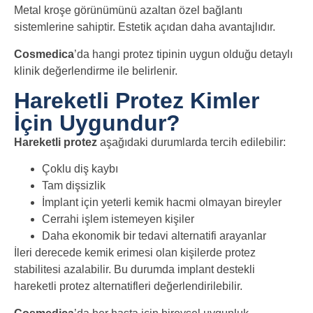
Metal kroşe görünümünü azaltan özel bağlantı
sistemlerine sahiptir. Estetik açıdan daha avantajlıdır.
Cosmedica
’da hangi protez tipinin uygun olduğu detaylı
klinik değerlendirme ile belirlenir.
Hareketli Protez Kimler
İçin Uygundur?
Hareketli protez
aşağıdaki durumlarda tercih edilebilir:
Çoklu diş kaybı
Tam dişsizlik
İmplant için yeterli kemik hacmi olmayan bireyler
Cerrahi işlem istemeyen kişiler
Daha ekonomik bir tedavi alternatifi arayanlar
İleri derecede kemik erimesi olan kişilerde protez
stabilitesi azalabilir. Bu durumda implant destekli
hareketli protez alternatifleri değerlendirilebilir.