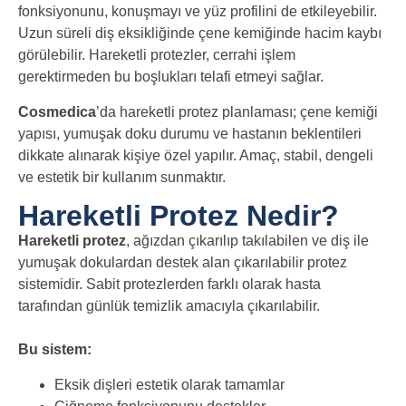
fonksiyonunu, konuşmayı ve yüz profilini de etkileyebilir.
Uzun süreli diş eksikliğinde çene kemiğinde hacim kaybı
görülebilir. Hareketli protezler, cerrahi işlem
gerektirmeden bu boşlukları telafi etmeyi sağlar.
Cosmedica
’da hareketli protez planlaması; çene kemiği
yapısı, yumuşak doku durumu ve hastanın beklentileri
dikkate alınarak kişiye özel yapılır. Amaç, stabil, dengeli
ve estetik bir kullanım sunmaktır.
Hareketli Protez Nedir?
Hareketli protez
, ağızdan çıkarılıp takılabilen ve diş ile
yumuşak dokulardan destek alan çıkarılabilir protez
sistemidir. Sabit protezlerden farklı olarak hasta
tarafından günlük temizlik amacıyla çıkarılabilir.
Bu sistem:
Eksik dişleri estetik olarak tamamlar