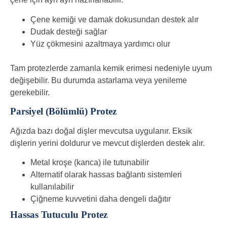
Çene kemiği ve damak dokusundan destek alır
Dudak desteği sağlar
Yüz çökmesini azaltmaya yardımcı olur
Tam protezlerde zamanla kemik erimesi nedeniyle uyum
değişebilir. Bu durumda astarlama veya yenileme
gerekebilir.
Parsiyel (Bölümlü) Protez
Ağızda bazı doğal dişler mevcutsa uygulanır. Eksik
dişlerin yerini doldurur ve mevcut dişlerden destek alır.
Metal kroşe (kanca) ile tutunabilir
Alternatif olarak hassas bağlantı sistemleri
kullanılabilir
Çiğneme kuvvetini daha dengeli dağıtır
Hassas Tutuculu Protez