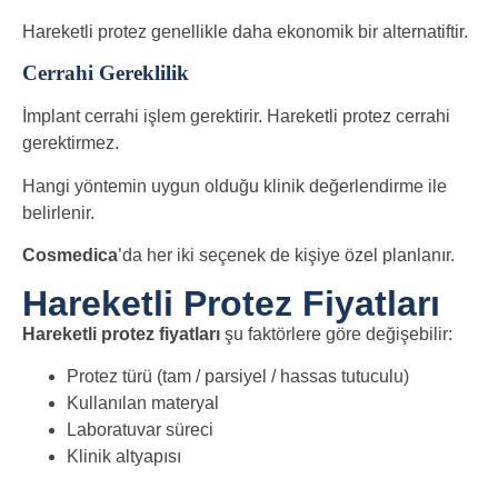
Hareketli protez genellikle daha ekonomik bir alternatiftir.
Cerrahi Gereklilik
İmplant cerrahi işlem gerektirir. Hareketli protez cerrahi
gerektirmez.
Hangi yöntemin uygun olduğu klinik değerlendirme ile
belirlenir.
Cosmedica
’da her iki seçenek de kişiye özel planlanır.
Hareketli Protez Fiyatları
Hareketli protez fiyatları
şu faktörlere göre değişebilir:
Protez türü (tam / parsiyel / hassas tutuculu)
Kullanılan materyal
Laboratuvar süreci
Klinik altyapısı