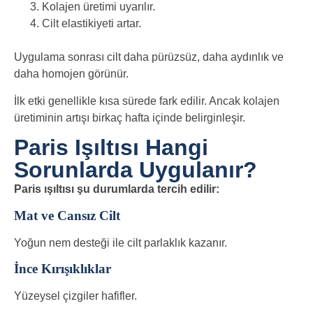
Kolajen üretimi uyarılır.
Cilt elastikiyeti artar.
Uygulama sonrası cilt daha pürüzsüz, daha aydınlık ve
daha homojen görünür.
İlk etki genellikle kısa sürede fark edilir. Ancak kolajen
üretiminin artışı birkaç hafta içinde belirginleşir.
Paris Işıltısı Hangi
Sorunlarda Uygulanır?
Paris ışıltısı şu durumlarda tercih edilir:
Mat ve Cansız Cilt
Yoğun nem desteği ile cilt parlaklık kazanır.
İnce Kırışıklıklar
Yüzeysel çizgiler hafifler.