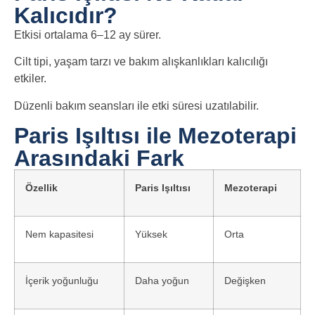
Kalıcıdır?
Etkisi ortalama 6–12 ay sürer.
Cilt tipi, yaşam tarzı ve bakım alışkanlıkları kalıcılığı
etkiler.
Düzenli bakım seansları ile etki süresi uzatılabilir.
Paris Işıltısı ile Mezoterapi
Arasındaki Fark
Özellik
Paris Işıltısı
Mezoterapi
Nem kapasitesi
Yüksek
Orta
İçerik yoğunluğu
Daha yoğun
Değişken