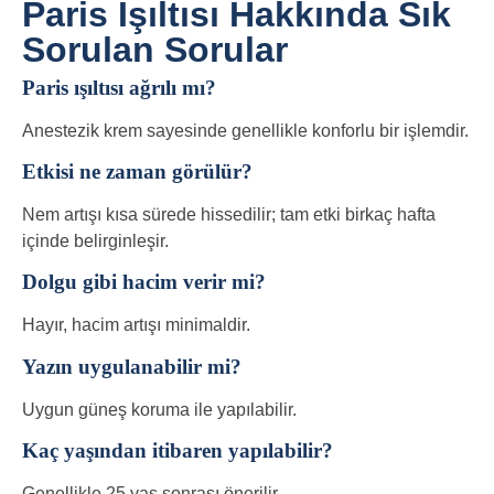
Paris Işıltısı Hakkında Sık
Sorulan Sorular
Paris ışıltısı ağrılı mı?
Anestezik krem sayesinde genellikle konforlu bir işlemdir.
Etkisi ne zaman görülür?
Nem artışı kısa sürede hissedilir; tam etki birkaç hafta
içinde belirginleşir.
Dolgu gibi hacim verir mi?
Hayır, hacim artışı minimaldir.
Yazın uygulanabilir mi?
Uygun güneş koruma ile yapılabilir.
Kaç yaşından itibaren yapılabilir?
Genellikle 25 yaş sonrası önerilir.