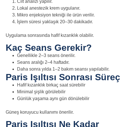
Cilt analizi yapılır.
Lokal anestezik krem uygulanır.
Mikro enjeksiyon tekniği ile ürün verilir.
İşlem süresi yaklaşık 20–30 dakikadır.
Uygulama sonrasında hafif kızarıklık olabilir.
Kaç Seans Gerekir?
Genellikle 2–3 seans önerilir.
Seans aralığı 2–4 haftadır.
Daha sonra yılda 1–2 bakım seansı yapılabilir.
Paris Işıltısı Sonrası Süreç
Hafif kızarıklık birkaç saat sürebilir
Minimal şişlik görülebilir
Günlük yaşama aynı gün dönülebilir
Güneş koruyucu kullanımı önerilir.
Paris Işıltısı Ne Kadar