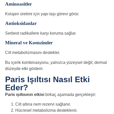
Aminoasitler
Kolajen üretimi için yapı taşı görevi görür.
Antioksidanlar
Serbest radikallere karşı koruma sağlar.
Mineral ve Koenzimler
Cilt metabolizmasını destekler.
Bu içerik kombinasyonu, yalnızca yüzeysel değil; dermal
düzeyde etki gösterir.
Paris Işıltısı Nasıl Etki
Eder?
Paris ışıltısının etkisi
birkaç aşamada gerçekleşir:
Cilt altına nem rezervi sağlanır.
Hücresel metabolizma desteklenir.