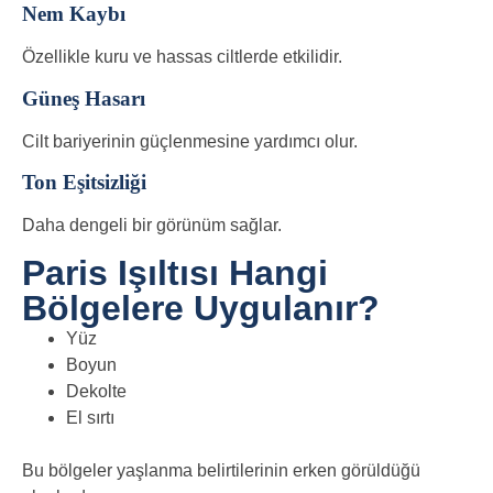
Nem Kaybı
Özellikle kuru ve hassas ciltlerde etkilidir.
Güneş Hasarı
Cilt bariyerinin güçlenmesine yardımcı olur.
Ton Eşitsizliği
Daha dengeli bir görünüm sağlar.
Paris Işıltısı Hangi
Bölgelere Uygulanır?
Yüz
Boyun
Dekolte
El sırtı
Bu bölgeler yaşlanma belirtilerinin erken görüldüğü