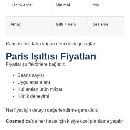
Hacim etkisi
Minimal
Yok
Amaç
Işıltı + nem
Besleme
Paris ışıltısı daha yoğun nem desteği sağlar.
Paris Işıltısı Fiyatları
Fiyatlar şu faktörlere bağlıdır:
Seans sayısı
Uygulama alanı
Kullanılan ürün miktarı
Klinik deneyimi
Net fiyat için detaylı değerlendirme gereklidir.
Cosmedica
’da her hasta için kişiye özel planlama yapılır.