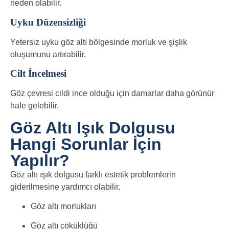
neden olabilir.
Uyku Düzensizliği
Yetersiz uyku göz altı bölgesinde morluk ve şişlik
oluşumunu artırabilir.
Cilt İncelmesi
Göz çevresi cildi ince olduğu için damarlar daha görünür
hale gelebilir.
Göz Altı Işık Dolgusu
Hangi Sorunlar İçin
Yapılır?
Göz altı ışık dolgusu farklı estetik problemlerin
giderilmesine yardımcı olabilir.
Göz altı morlukları
Göz altı çöküklüğü