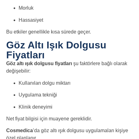
Morluk
Hassasiyet
Bu etkiler genellikle kısa sürede geçer.
Göz Altı Işık Dolgusu
Fiyatları
Göz altı ışık dolgusu fiyatları
şu faktörlere bağlı olarak
değişebilir:
Kullanılan dolgu miktarı
Uygulama tekniği
Klinik deneyimi
Net fiyat bilgisi için muayene gereklidir.
Cosmedica
’da göz altı ışık dolgusu uygulamaları kişiye
özel planlanır.