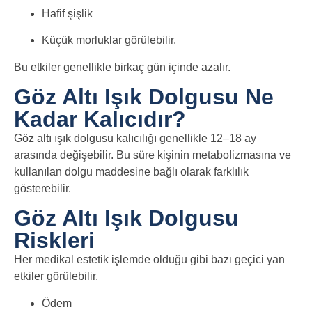
Hafif şişlik
Küçük morluklar görülebilir.
Bu etkiler genellikle birkaç gün içinde azalır.
Göz Altı Işık Dolgusu Ne
Kadar Kalıcıdır?
Göz altı ışık dolgusu kalıcılığı genellikle 12–18 ay
arasında değişebilir. Bu süre kişinin metabolizmasına ve
kullanılan dolgu maddesine bağlı olarak farklılık
gösterebilir.
Göz Altı Işık Dolgusu
Riskleri
Her medikal estetik işlemde olduğu gibi bazı geçici yan
etkiler görülebilir.
Ödem