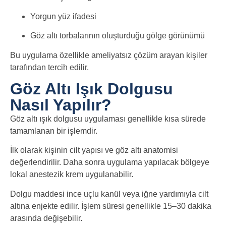
Yorgun yüz ifadesi
Göz altı torbalarının oluşturduğu gölge görünümü
Bu uygulama özellikle ameliyatsız çözüm arayan kişiler
tarafından tercih edilir.
Göz Altı Işık Dolgusu
Nasıl Yapılır?
Göz altı ışık dolgusu uygulaması genellikle kısa sürede
tamamlanan bir işlemdir.
İlk olarak kişinin cilt yapısı ve göz altı anatomisi
değerlendirilir. Daha sonra uygulama yapılacak bölgeye
lokal anestezik krem uygulanabilir.
Dolgu maddesi ince uçlu kanül veya iğne yardımıyla cilt
altına enjekte edilir. İşlem süresi genellikle 15–30 dakika
arasında değişebilir.