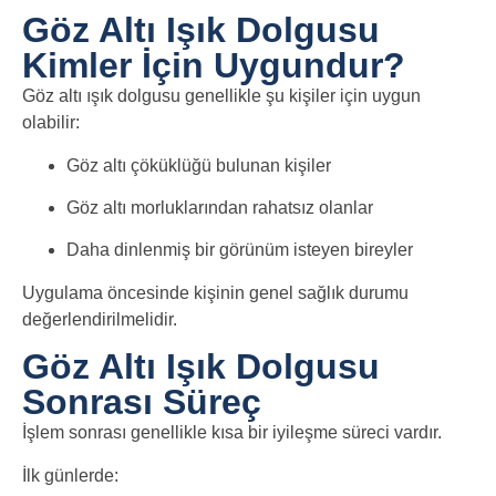
Göz Altı Işık Dolgusu
Kimler İçin Uygundur?
Göz altı ışık dolgusu genellikle şu kişiler için uygun
olabilir:
Göz altı çöküklüğü bulunan kişiler
Göz altı morluklarından rahatsız olanlar
Daha dinlenmiş bir görünüm isteyen bireyler
Uygulama öncesinde kişinin genel sağlık durumu
değerlendirilmelidir.
Göz Altı Işık Dolgusu
Sonrası Süreç
İşlem sonrası genellikle kısa bir iyileşme süreci vardır.
İlk günlerde: