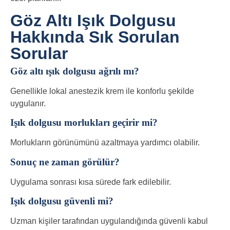
Göz Altı Işık Dolgusu
Hakkında Sık Sorulan
Sorular
Göz altı ışık dolgusu ağrılı mı?
Genellikle lokal anestezik krem ile konforlu şekilde
uygulanır.
Işık dolgusu morlukları geçirir mi?
Morlukların görünümünü azaltmaya yardımcı olabilir.
Sonuç ne zaman görülür?
Uygulama sonrası kısa sürede fark edilebilir.
Işık dolgusu güvenli mi?
Uzman kişiler tarafından uygulandığında güvenli kabul