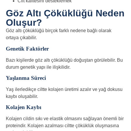
Cilt kalitesini desteklemek
Göz Altı Çöküklüğü Neden
Oluşur?
Göz altı çöküklüğü birçok farklı nedene bağlı olarak
ortaya çıkabilir.
Genetik Faktörler
Bazı kişilerde göz altı çöküklüğü doğuştan görülebilir. Bu
durum genetik yapı ile ilişkilidir.
Yaşlanma Süreci
Yaş ilerledikçe ciltte kolajen üretimi azalır ve yağ dokusu
kaybı oluşabilir.
Kolajen Kaybı
Kolajen cildin sıkı ve elastik olmasını sağlayan önemli bir
proteindir. Kolajen azalması ciltte çöküklük oluşmasına