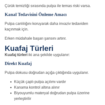
Çürük temizliği sırasında pulpa ile temas riski varsa.
Kanal Tedavisini Önleme Amacı
Pulpa canlılığını koruyarak daha invaziv tedaviden
kaçınmak için.
Erken müdahale başarı şansını artırır.
Kuafaj Türleri
Kuafaj türleri
iki ana şekilde uygulanır:
Direkt Kuafaj
Pulpa dokusu doğrudan açığa çıktığında uygulanır.
Küçük çaplı pulpa açılımı vardır
Kanama kontrol altına alınır
Biyouyumlu materyal doğrudan pulpa üzerine
yerleştirilir