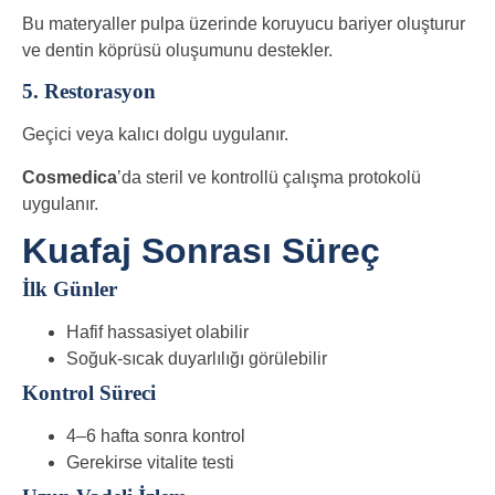
Bu materyaller pulpa üzerinde koruyucu bariyer oluşturur
ve dentin köprüsü oluşumunu destekler.
5. Restorasyon
Geçici veya kalıcı dolgu uygulanır.
Cosmedica
’da steril ve kontrollü çalışma protokolü
uygulanır.
Kuafaj Sonrası Süreç
İlk Günler
Hafif hassasiyet olabilir
Soğuk-sıcak duyarlılığı görülebilir
Kontrol Süreci
4–6 hafta sonra kontrol
Gerekirse vitalite testi