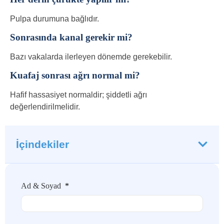
Pulpa durumuna bağlıdır.
Sonrasında kanal gerekir mi?
Bazı vakalarda ilerleyen dönemde gerekebilir.
Kuafaj sonrası ağrı normal mi?
Hafif hassasiyet normaldir; şiddetli ağrı
değerlendirilmelidir.
İçindekiler
Ad & Soyad
*