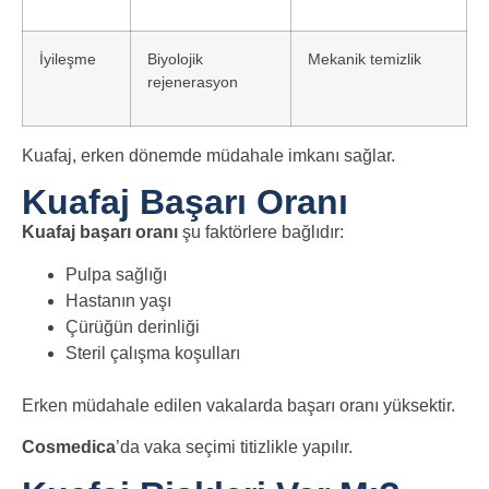
İyileşme
Biyolojik
Mekanik temizlik
rejenerasyon
Kuafaj, erken dönemde müdahale imkanı sağlar.
Kuafaj Başarı Oranı
Kuafaj başarı oranı
şu faktörlere bağlıdır:
Pulpa sağlığı
Hastanın yaşı
Çürüğün derinliği
Steril çalışma koşulları
Erken müdahale edilen vakalarda başarı oranı yüksektir.
Cosmedica
’da vaka seçimi titizlikle yapılır.