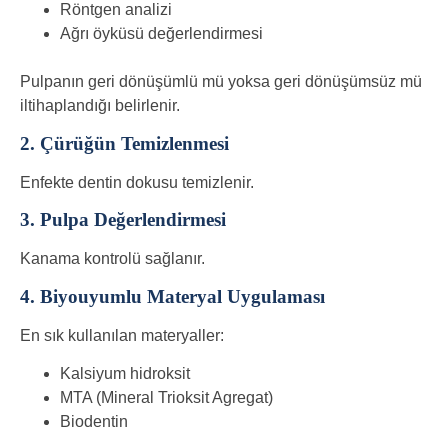
Röntgen analizi
Ağrı öyküsü değerlendirmesi
Pulpanın geri dönüşümlü mü yoksa geri dönüşümsüz mü
iltihaplandığı belirlenir.
2. Çürüğün Temizlenmesi
Enfekte dentin dokusu temizlenir.
3. Pulpa Değerlendirmesi
Kanama kontrolü sağlanır.
4. Biyouyumlu Materyal Uygulaması
En sık kullanılan materyaller:
Kalsiyum hidroksit
MTA (Mineral Trioksit Agregat)
Biodentin