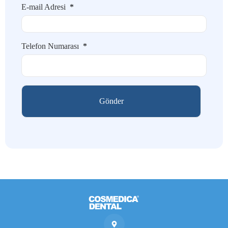
E-mail Adresi
*
Telefon Numarası
*