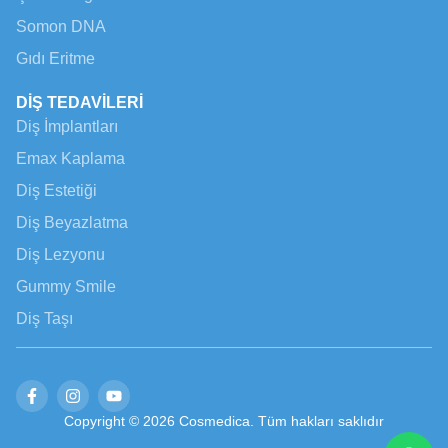
Somon DNA
Gıdı Eritme
DİŞ TEDAVİLERİ
Diş İmplantları
Emax Kaplama
Diş Estetiği
Diş Beyazlatma
Diş Lezyonu
Gummy Smile
Diş Taşı
Copyright © 2026 Cosmedica. Tüm hakları saklıdır