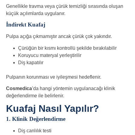
Genellikle travma veya çürük temizliği sırasında oluşan
küçük açılımlarda uygulanır.
İndirekt Kuafaj
Pulpa açığa çıkmamıştır ancak çürük çok yakındır.
Çürüğün bir kısmı kontrollü şekilde bırakılabilir
Koruyucu materyal yerleştirilir
Diş kapatılır
Pulpanın korunması ve iyileşmesi hedeflenir.
Cosmedica
’da hangi yöntemin uygulanacağı klinik
değerlendirme ile belirlenir.
Kuafaj Nasıl Yapılır?
1. Klinik Değerlendirme
Diş canlılık testi