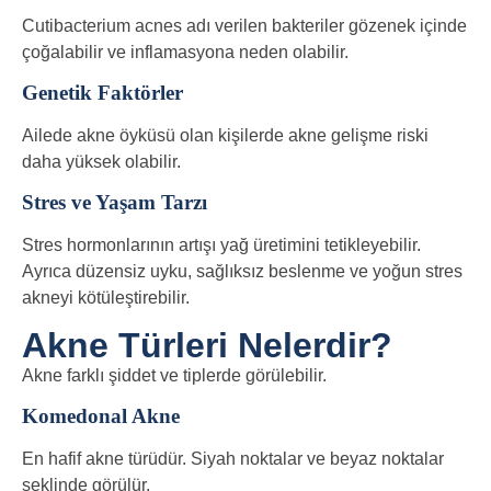
Cutibacterium acnes adı verilen bakteriler gözenek içinde
çoğalabilir ve inflamasyona neden olabilir.
Genetik Faktörler
Ailede akne öyküsü olan kişilerde akne gelişme riski
daha yüksek olabilir.
Stres ve Yaşam Tarzı
Stres hormonlarının artışı yağ üretimini tetikleyebilir.
Ayrıca düzensiz uyku, sağlıksız beslenme ve yoğun stres
akneyi kötüleştirebilir.
Akne Türleri Nelerdir?
Akne farklı şiddet ve tiplerde görülebilir.
Komedonal Akne
En hafif akne türüdür. Siyah noktalar ve beyaz noktalar
şeklinde görülür.