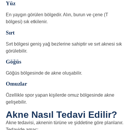
Yüz
En yaygın görülen bölgedir. Alın, burun ve çene (T
bölgesi) sık etkilenir.
Sırt
Sırt bölgesi geniş yağ bezlerine sahiptir ve sırt aknesi sık
görülebilir.
Göğüs
Göğüs bölgesinde de akne oluşabilir.
Omuzlar
Özellikle spor yapan kişilerde omuz bölgesinde akne
gelişebilir.
Akne Nasıl Tedavi Edilir?
Akne tedavisi, aknenin türüne ve şiddetine göre planlanır.
Tedavide amaç: