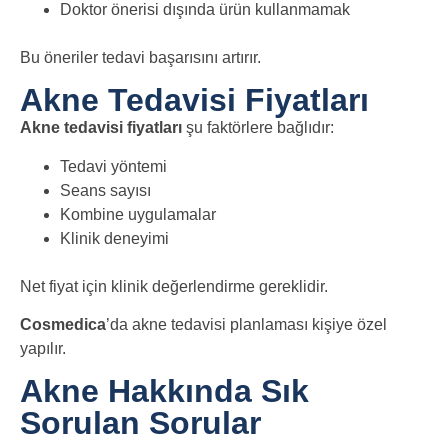
Doktor önerisi dışında ürün kullanmamak
Bu öneriler tedavi başarısını artırır.
Akne Tedavisi Fiyatları
Akne tedavisi fiyatları
şu faktörlere bağlıdır:
Tedavi yöntemi
Seans sayısı
Kombine uygulamalar
Klinik deneyimi
Net fiyat için klinik değerlendirme gereklidir.
Cosmedica
’da akne tedavisi planlaması kişiye özel
yapılır.
Akne Hakkında Sık
Sorulan Sorular