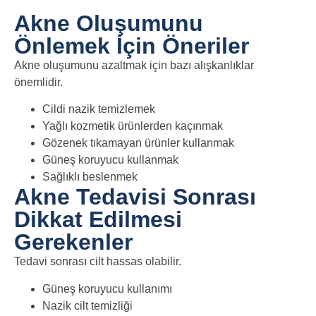
Akne Oluşumunu
Önlemek İçin Öneriler
Akne oluşumunu azaltmak için bazı alışkanlıklar
önemlidir.
Cildi nazik temizlemek
Yağlı kozmetik ürünlerden kaçınmak
Gözenek tıkamayan ürünler kullanmak
Güneş koruyucu kullanmak
Sağlıklı beslenmek
Akne Tedavisi Sonrası
Dikkat Edilmesi
Gerekenler
Tedavi sonrası cilt hassas olabilir.
Güneş koruyucu kullanımı
Nazik cilt temizliği