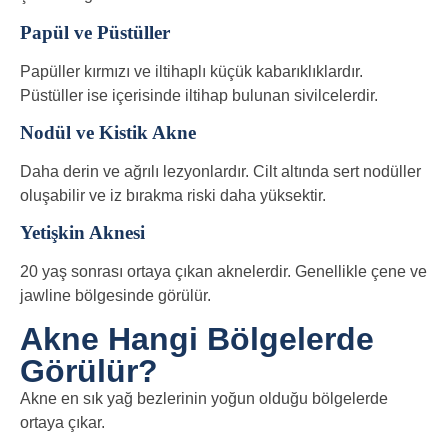
Papül ve Püstüller
Papüller kırmızı ve iltihaplı küçük kabarıklıklardır.
Püstüller ise içerisinde iltihap bulunan sivilcelerdir.
Nodül ve Kistik Akne
Daha derin ve ağrılı lezyonlardır. Cilt altında sert nodüller
oluşabilir ve iz bırakma riski daha yüksektir.
Yetişkin Aknesi
20 yaş sonrası ortaya çıkan aknelerdir. Genellikle çene ve
jawline bölgesinde görülür.
Akne Hangi Bölgelerde
Görülür?
Akne en sık yağ bezlerinin yoğun olduğu bölgelerde
ortaya çıkar.