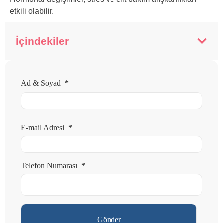
etkili olabilir.
İçindekiler
Ad & Soyad
*
E-mail Adresi
*
Telefon Numarası
*