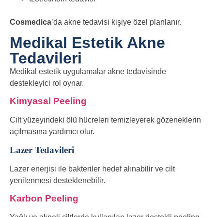
Cosmedica
’da akne tedavisi kişiye özel planlanır.
Medikal Estetik Akne
Tedavileri
Medikal estetik uygulamalar akne tedavisinde
destekleyici rol oynar.
Kimyasal Peeling
Cilt yüzeyindeki ölü hücreleri temizleyerek gözeneklerin
açılmasına yardımcı olur.
Lazer Tedavileri
Lazer enerjisi ile bakteriler hedef alınabilir ve cilt
yenilenmesi desteklenebilir.
Karbon Peeling