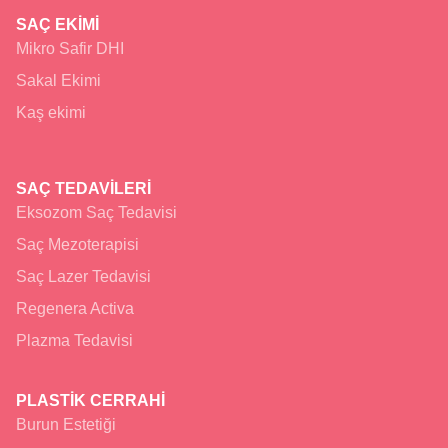
SAÇ EKİMİ
Mikro Safir DHI
Sakal Ekimi
Kaş ekimi
SAÇ TEDAVİLERİ
Eksozom Saç Tedavisi
Saç Mezoterapisi
Saç Lazer Tedavisi
Regenera Activa
Plazma Tedavisi
PLASTİK CERRAHİ
Burun Estetiği