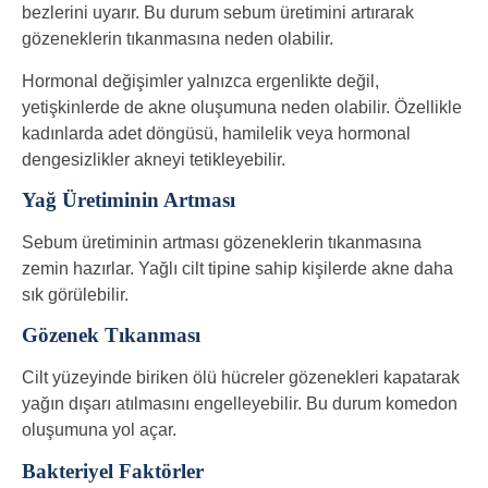
bezlerini uyarır. Bu durum sebum üretimini artırarak
gözeneklerin tıkanmasına neden olabilir.
Hormonal değişimler yalnızca ergenlikte değil,
yetişkinlerde de akne oluşumuna neden olabilir. Özellikle
kadınlarda adet döngüsü, hamilelik veya hormonal
dengesizlikler akneyi tetikleyebilir.
Yağ Üretiminin Artması
Sebum üretiminin artması gözeneklerin tıkanmasına
zemin hazırlar. Yağlı cilt tipine sahip kişilerde akne daha
sık görülebilir.
Gözenek Tıkanması
Cilt yüzeyinde biriken ölü hücreler gözenekleri kapatarak
yağın dışarı atılmasını engelleyebilir. Bu durum komedon
oluşumuna yol açar.
Bakteriyel Faktörler