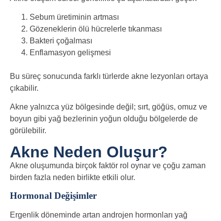
Sebum üretiminin artması
Gözeneklerin ölü hücrelerle tıkanması
Bakteri çoğalması
Enflamasyon gelişmesi
Bu süreç sonucunda farklı türlerde akne lezyonları ortaya
çıkabilir.
Akne yalnızca yüz bölgesinde değil; sırt, göğüs, omuz ve
boyun gibi yağ bezlerinin yoğun olduğu bölgelerde de
görülebilir.
Akne Neden Oluşur?
Akne oluşumunda birçok faktör rol oynar ve çoğu zaman
birden fazla neden birlikte etkili olur.
Hormonal Değişimler
Ergenlik döneminde artan androjen hormonları yağ