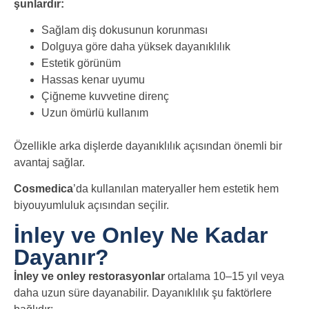
şunlardır:
Sağlam diş dokusunun korunması
Dolguya göre daha yüksek dayanıklılık
Estetik görünüm
Hassas kenar uyumu
Çiğneme kuvvetine direnç
Uzun ömürlü kullanım
Özellikle arka dişlerde dayanıklılık açısından önemli bir
avantaj sağlar.
Cosmedica
’da kullanılan materyaller hem estetik hem
biyouyumluluk açısından seçilir.
İnley ve Onley Ne Kadar
Dayanır?
İnley ve onley restorasyonlar
ortalama 10–15 yıl veya
daha uzun süre dayanabilir. Dayanıklılık şu faktörlere