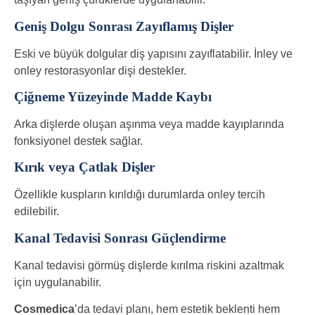
Geniş Dolgu Sonrası Zayıflamış Dişler
Eski ve büyük dolgular diş yapısını zayıflatabilir. İnley ve
onley restorasyonlar dişi destekler.
Çiğneme Yüzeyinde Madde Kaybı
Arka dişlerde oluşan aşınma veya madde kayıplarında
fonksiyonel destek sağlar.
Kırık veya Çatlak Dişler
Özellikle kuspların kırıldığı durumlarda onley tercih
edilebilir.
Kanal Tedavisi Sonrası Güçlendirme
Kanal tedavisi görmüş dişlerde kırılma riskini azaltmak
için uygulanabilir.
Cosmedica
’da tedavi planı, hem estetik beklenti hem