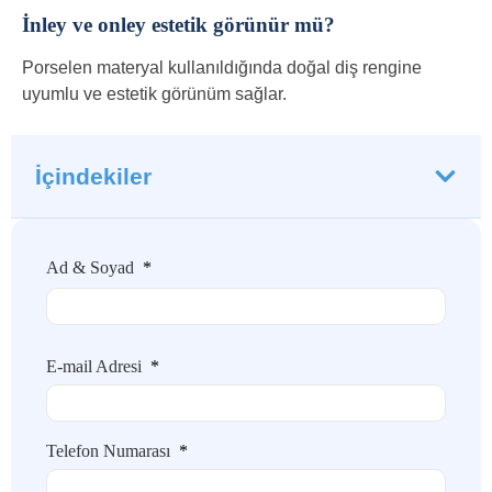
İnley ve onley estetik görünür mü?
Porselen materyal kullanıldığında doğal diş rengine
uyumlu ve estetik görünüm sağlar.
İçindekiler
Ad & Soyad
*
E-mail Adresi
*
Telefon Numarası
*