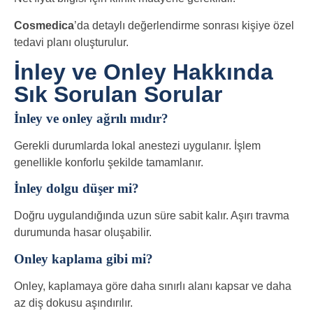
Cosmedica
’da detaylı değerlendirme sonrası kişiye özel
tedavi planı oluşturulur.
İnley ve Onley Hakkında
Sık Sorulan Sorular
İnley ve onley ağrılı mıdır?
Gerekli durumlarda lokal anestezi uygulanır. İşlem
genellikle konforlu şekilde tamamlanır.
İnley dolgu düşer mi?
Doğru uygulandığında uzun süre sabit kalır. Aşırı travma
durumunda hasar oluşabilir.
Onley kaplama gibi mi?
Onley, kaplamaya göre daha sınırlı alanı kapsar ve daha
az diş dokusu aşındırılır.