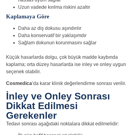
Uzun vadede kırılma riskini azaltır
Kaplamaya Göre
Daha az diş dokusu aşındırılır
Daha konservatif bir yaklaşımdır
Sağlam dokunun korunmasını sağlar
Küçük hasarlarda dolgu, çok büyük madde kaybında
kaplama; orta düzey hasarlarda ise inley ve onley uygun
seçenek olabilir.
Cosmedica
’da karar klinik değerlendirme sonrası verilir.
İnley ve Onley Sonrası
Dikkat Edilmesi
Gerekenler
Tedavi sonrası aşağıdaki noktalara dikkat edilmelidir: