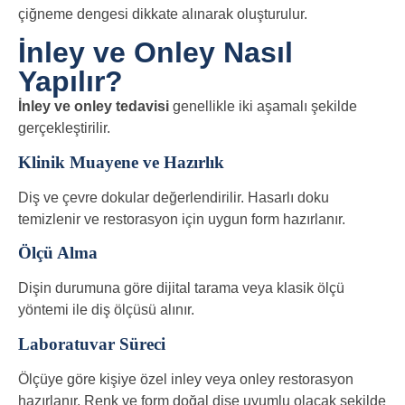
çiğneme dengesi dikkate alınarak oluşturulur.
İnley ve Onley Nasıl
Yapılır?
İnley ve onley tedavisi
genellikle iki aşamalı şekilde
gerçekleştirilir.
Klinik Muayene ve Hazırlık
Diş ve çevre dokular değerlendirilir. Hasarlı doku
temizlenir ve restorasyon için uygun form hazırlanır.
Ölçü Alma
Dişin durumuna göre dijital tarama veya klasik ölçü
yöntemi ile diş ölçüsü alınır.
Laboratuvar Süreci
Ölçüye göre kişiye özel inley veya onley restorasyon
hazırlanır. Renk ve form doğal dişe uyumlu olacak şekilde