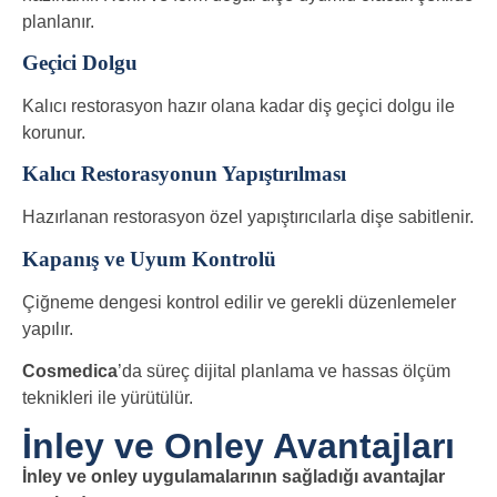
planlanır.
Geçici Dolgu
Kalıcı restorasyon hazır olana kadar diş geçici dolgu ile
korunur.
Kalıcı Restorasyonun Yapıştırılması
Hazırlanan restorasyon özel yapıştırıcılarla dişe sabitlenir.
Kapanış ve Uyum Kontrolü
Çiğneme dengesi kontrol edilir ve gerekli düzenlemeler
yapılır.
Cosmedica
’da süreç dijital planlama ve hassas ölçüm
teknikleri ile yürütülür.
İnley ve Onley Avantajları
İnley ve onley uygulamalarının sağladığı avantajlar