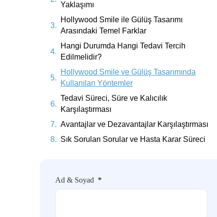
Yaklaşımı
Hollywood Smile ile Gülüş Tasarımı
Arasındaki Temel Farklar
Hangi Durumda Hangi Tedavi Tercih
Edilmelidir?
Hollywood Smile ve Gülüş Tasarımında
Kullanılan Yöntemler
Tedavi Süreci, Süre ve Kalıcılık
Karşılaştırması
Avantajlar ve Dezavantajlar Karşılaştırması
Sık Sorulan Sorular ve Hasta Karar Süreci
Ad & Soyad
*