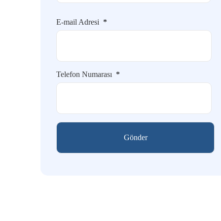
E-mail Adresi
*
Telefon Numarası
*