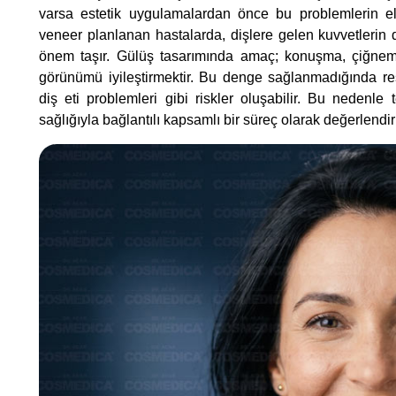
varsa estetik uygulamalardan önce bu problemlerin el
veneer planlanan hastalarda, dişlere gelen kuvvetlerin
önem taşır. Gülüş tasarımında amaç; konuşma, çiğneme
görünümü iyileştirmektir. Bu denge sağlanmadığında re
diş eti problemleri gibi riskler oluşabilir. Bu nedenle
sağlığıyla bağlantılı kapsamlı bir süreç olarak değerlendir