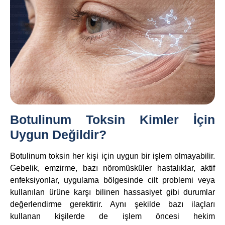
Botulinum Toksin Kimler İçin
Uygun Değildir?
Botulinum toksin her kişi için uygun bir işlem olmayabilir.
Gebelik, emzirme, bazı nöromüsküler hastalıklar, aktif
enfeksiyonlar, uygulama bölgesinde cilt problemi veya
kullanılan ürüne karşı bilinen hassasiyet gibi durumlar
değerlendirme gerektirir. Aynı şekilde bazı ilaçları
kullanan kişilerde de işlem öncesi hekim