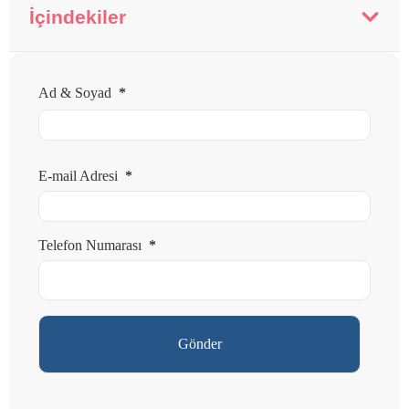
İçindekiler
Ad & Soyad
*
E-mail Adresi
*
Telefon Numarası
*