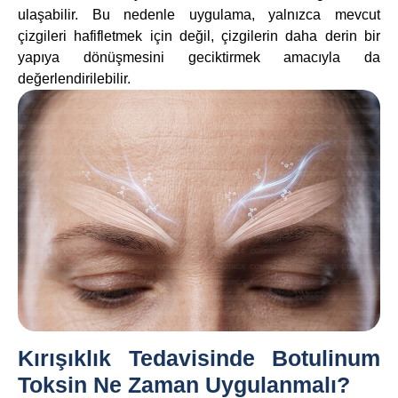
ulaşabilir. Bu nedenle uygulama, yalnızca mevcut
çizgileri hafifletmek için değil, çizgilerin daha derin bir
yapıya dönüşmesini geciktirmek amacıyla da
değerlendirilebilir.
Kırışıklık Tedavisinde Botulinum
Toksin Ne Zaman Uygulanmalı?