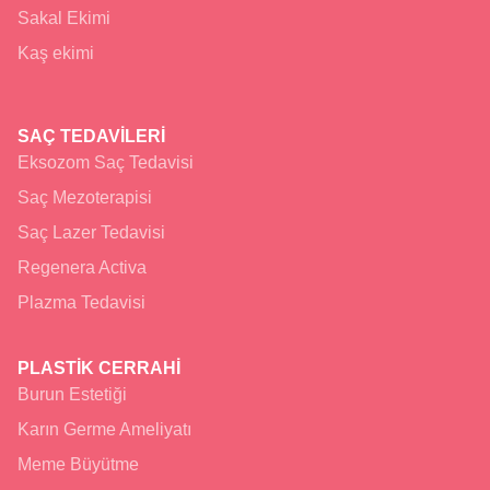
Sakal Ekimi
Kaş ekimi
SAÇ TEDAVİLERİ
Eksozom Saç Tedavisi
Saç Mezoterapisi
Saç Lazer Tedavisi
Regenera Activa
Plazma Tedavisi
PLASTİK CERRAHİ
Burun Estetiği
Karın Germe Ameliyatı
Meme Büyütme