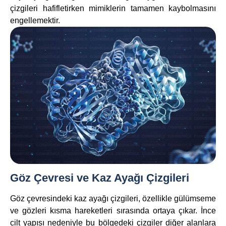
çizgileri hafifletirken mimiklerin tamamen kaybolmasını
engellemektir.
Göz Çevresi ve Kaz Ayağı Çizgileri
Göz çevresindeki kaz ayağı çizgileri, özellikle gülümseme
ve gözleri kısma hareketleri sırasında ortaya çıkar. İnce
cilt yapısı nedeniyle bu bölgedeki çizgiler diğer alanlara