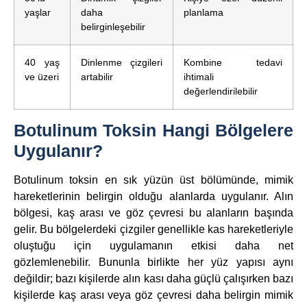
yaşlar
daha
planlama
belirginleşebilir
40 yaş
Dinlenme çizgileri
Kombine tedavi
ve üzeri
artabilir
ihtimali
değerlendirilebilir
Botulinum Toksin Hangi Bölgelere
Uygulanır?
Botulinum toksin en sık yüzün üst bölümünde, mimik
hareketlerinin belirgin olduğu alanlarda uygulanır. Alın
bölgesi, kaş arası ve göz çevresi bu alanların başında
gelir. Bu bölgelerdeki çizgiler genellikle kas hareketleriyle
oluştuğu için uygulamanın etkisi daha net
gözlemlenebilir. Bununla birlikte her yüz yapısı aynı
değildir; bazı kişilerde alın kası daha güçlü çalışırken bazı
kişilerde kaş arası veya göz çevresi daha belirgin mimik