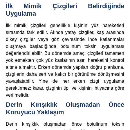
İlk Mimik Çizgileri Belirdiğinde
Uygulama
İlk mimik çizgileri genellikle kişinin yüz hareketleri
sırasında fark edilir. Alında yatay çizgiler, kaş arasında
dikey çizgiler veya göz çevresinde ince katlanmalar
oluşmaya başladığında botulinum toksin uygulaması
değerlendirilebilir. Bu dönemde amaç, çizgileri tamamen
yok etmekten çok yüz kaslarının aşırı hareketini kontrol
altına almaktır. Erken dönemde yapılan doğru planlama,
çizgilerin daha sert ve kalıcı bir görünüme dönüşmesini
yavaşlatabilir. Yine de her erken çizgi uygulama
gerektirmez; karar, çizginin tipi ve kişinin ihtiyacına göre
verilmelidir.
Derin Kırışıklık Oluşmadan Önce
Koruyucu Yaklaşım
Derin kırışıklık oluşmadan önce botulinum toksin