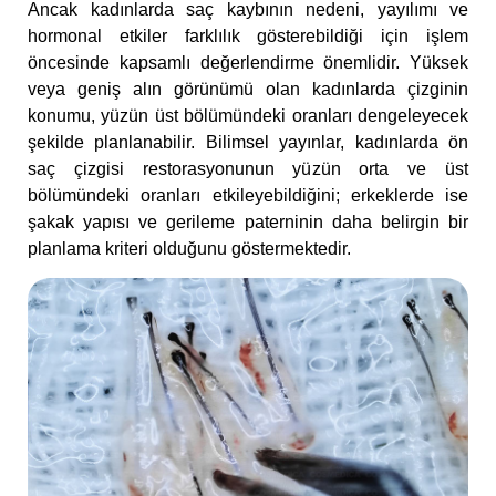
Ancak kadınlarda saç kaybının nedeni, yayılımı ve
hormonal etkiler farklılık gösterebildiği için işlem
öncesinde kapsamlı değerlendirme önemlidir. Yüksek
veya geniş alın görünümü olan kadınlarda çizginin
konumu, yüzün üst bölümündeki oranları dengeleyecek
şekilde planlanabilir. Bilimsel yayınlar, kadınlarda ön
saç çizgisi restorasyonunun yüzün orta ve üst
bölümündeki oranları etkileyebildiğini; erkeklerde ise
şakak yapısı ve gerileme paterninin daha belirgin bir
planlama kriteri olduğunu göstermektedir.