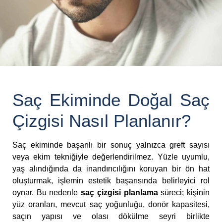
Saç Ekiminde Doğal Saç
Çizgisi Nasıl Planlanır?
Saç ekiminde başarılı bir sonuç yalnızca greft sayısı
veya ekim tekniğiyle değerlendirilmez. Yüzle uyumlu,
yaş alındığında da inandırıcılığını koruyan bir ön hat
oluşturmak, işlemin estetik başarısında belirleyici rol
oynar. Bu nedenle
saç çizgisi planlama
süreci; kişinin
yüz oranları, mevcut saç yoğunluğu, donör kapasitesi,
saçın yapısı ve olası dökülme seyri birlikte