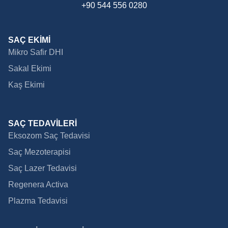
+90 544 556 0280
SAÇ EKİMİ
Mikro Safir DHI
Sakal Ekimi
Kaş Ekimi
SAÇ TEDAVİLERİ
Eksozom Saç Tedavisi
Saç Mezoterapisi
Saç Lazer Tedavisi
Regenera Activa
Plazma Tedavisi