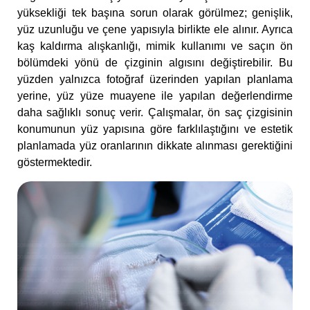
yüksekliği tek başına sorun olarak görülmez; genişlik,
yüz uzunluğu ve çene yapısıyla birlikte ele alınır. Ayrıca
kaş kaldırma alışkanlığı, mimik kullanımı ve saçın ön
bölümdeki yönü de çizginin algısını değiştirebilir. Bu
yüzden yalnızca fotoğraf üzerinden yapılan planlama
yerine, yüz yüze muayene ile yapılan değerlendirme
daha sağlıklı sonuç verir. Çalışmalar, ön saç çizgisinin
konumunun yüz yapısına göre farklılaştığını ve estetik
planlamada yüz oranlarının dikkate alınması gerektiğini
göstermektedir.