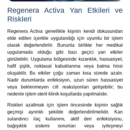
Regenera Activa Yan Etkileri ve
Riskleri
Regenera Activa genellikle kişinin kendi dokusundan
elde edilen içerikle uygulandığı için uyumlu bir işlem
olarak değerlendirilir. Bununla birlikte her medikal
uygulamada olduğu gibi bazı geçici yan etkiler
görülebilir. Uygulama bölgesinde kızarıklık, hassasiyet,
hafif şişlik, noktasal kabuklanma veya batma hissi
oluşabilir. Bu etkiler çoğu zaman kısa sürede azalır.
Nadir durumlarda enfeksiyon, uzun süren hassasiyet
veya beklenmeyen cilt reaksiyonları gelişebilir; bu
nedenle işlem steril klinik koşullarda yapılmalıdır.
Riskleri azaltmak için işlem öncesinde kişinin sağlık
geçmişi ayrıntılı şekilde değerlendirilmelidir. Kan
sulandırıcı ilaç kullanımı, aktif deri enfeksiyonu,
bağışıklık sistemi sorunları veya iyileşmeyi