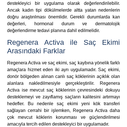
destekleyici bir uygulama olarak değerlendirilebilir.
Ancak kadın tipi dökülmelerde altta yatan nedenlerin
doğru araştırılması önemlidir. Gerekli durumlarda kan
değerleri, hormonal durum ve dermatolojik
değerlendirme tedavi planına dahil edilmelidir.
Regenera Activa ile Saç Ekimi
Arasındaki Farklar
Regenera Activa ve saç ekimi, saç kaybına yönelik farklı
amaçlara hizmet eden iki ayrı uygulamadır. Saç ekimi,
donör bölgeden alınan canlı saç köklerinin açıklık olan
alanlara nakledilmesiyle gerçekleştirilir. Regenera
Activa ise mevcut saç köklerinin çevresindeki dokuyu
desteklemeyi ve zayıflamış saçların kalitesini artırmayı
hedefler. Bu nedenle saç ekimi yeni kök transferi
sağlayan cerrahi bir işlemken, Regenera Activa daha
çok mevcut köklerin korunması ve güçlendirilmesi
amacıyla tercih edilen destekleyici bir uygulamadır.