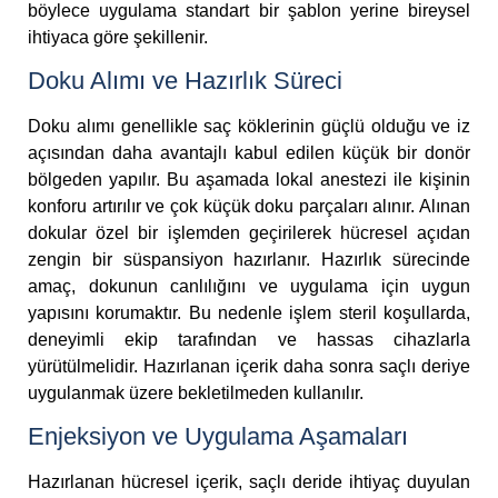
böylece uygulama standart bir şablon yerine bireysel
ihtiyaca göre şekillenir.
Doku Alımı ve Hazırlık Süreci
Doku alımı genellikle saç köklerinin güçlü olduğu ve iz
açısından daha avantajlı kabul edilen küçük bir donör
bölgeden yapılır. Bu aşamada lokal anestezi ile kişinin
konforu artırılır ve çok küçük doku parçaları alınır. Alınan
dokular özel bir işlemden geçirilerek hücresel açıdan
zengin bir süspansiyon hazırlanır. Hazırlık sürecinde
amaç, dokunun canlılığını ve uygulama için uygun
yapısını korumaktır. Bu nedenle işlem steril koşullarda,
deneyimli ekip tarafından ve hassas cihazlarla
yürütülmelidir. Hazırlanan içerik daha sonra saçlı deriye
uygulanmak üzere bekletilmeden kullanılır.
Enjeksiyon ve Uygulama Aşamaları
Hazırlanan hücresel içerik, saçlı deride ihtiyaç duyulan