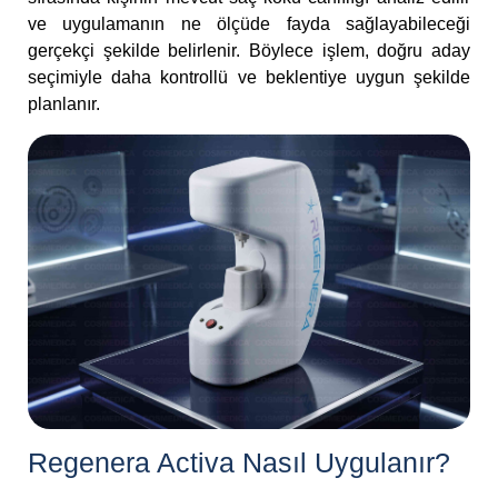
ve uygulamanın ne ölçüde fayda sağlayabileceği
gerçekçi şekilde belirlenir. Böylece işlem, doğru aday
seçimiyle daha kontrollü ve beklentiye uygun şekilde
planlanır.
Regenera Activa Nasıl Uygulanır?