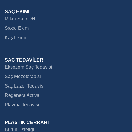
SAÇ EKİMİ
Mikro Safir DHI
Sakal Ekimi
Kaş Ekimi
SAÇ TEDAVİLERİ
Eksozom Saç Tedavisi
Saç Mezoterapisi
Saç Lazer Tedavisi
Regenera Activa
Plazma Tedavisi
PLASTİK CERRAHİ
Burun Estetiği