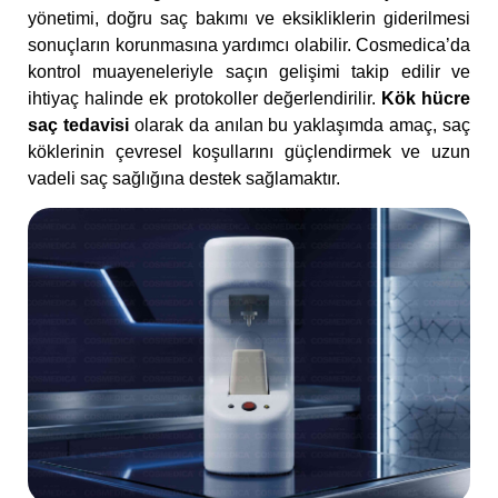
yönetimi, doğru saç bakımı ve eksikliklerin giderilmesi
sonuçların korunmasına yardımcı olabilir. Cosmedica’da
kontrol muayeneleriyle saçın gelişimi takip edilir ve
ihtiyaç halinde ek protokoller değerlendirilir.
Kök hücre
saç tedavisi
olarak da anılan bu yaklaşımda amaç, saç
köklerinin çevresel koşullarını güçlendirmek ve uzun
vadeli saç sağlığına destek sağlamaktır.