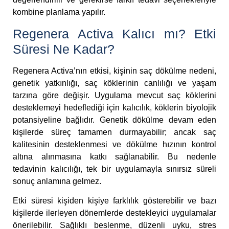
kombine planlama yapılır.
Regenera Activa Kalıcı mı? Etki
Süresi Ne Kadar?
Regenera Activa’nın etkisi, kişinin saç dökülme nedeni,
genetik yatkınlığı, saç köklerinin canlılığı ve yaşam
tarzına göre değişir. Uygulama mevcut saç köklerini
desteklemeyi hedeflediği için kalıcılık, köklerin biyolojik
potansiyeline bağlıdır. Genetik dökülme devam eden
kişilerde süreç tamamen durmayabilir; ancak saç
kalitesinin desteklenmesi ve dökülme hızının kontrol
altına alınmasına katkı sağlanabilir. Bu nedenle
tedavinin kalıcılığı, tek bir uygulamayla sınırsız süreli
sonuç anlamına gelmez.
Etki süresi kişiden kişiye farklılık gösterebilir ve bazı
kişilerde ilerleyen dönemlerde destekleyici uygulamalar
önerilebilir. Sağlıklı beslenme, düzenli uyku, stres