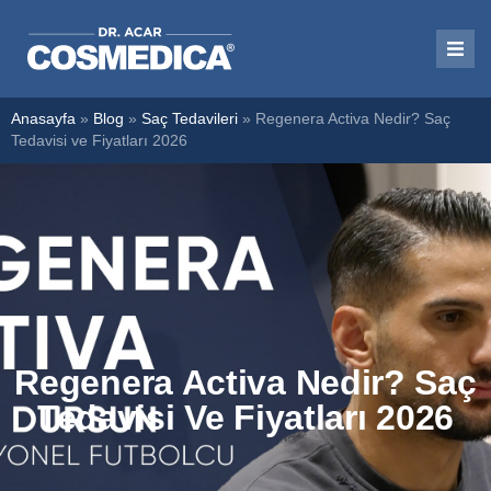
Anasayfa
»
Blog
»
Saç Tedavileri
»
Regenera Activa Nedir? Saç
Tedavisi ve Fiyatları 2026
Regenera Activa Nedir? Saç
Tedavisi Ve Fiyatları 2026