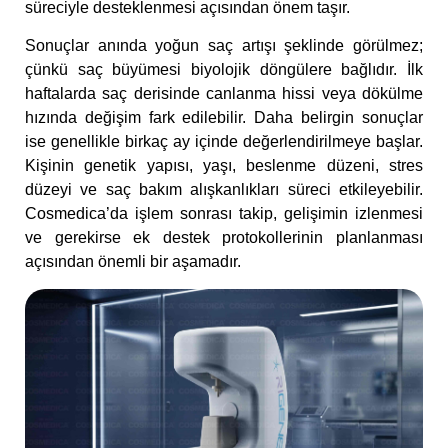
süreciyle desteklenmesi açısından önem taşır.
Sonuçlar anında yoğun saç artışı şeklinde görülmez;
çünkü saç büyümesi biyolojik döngülere bağlıdır. İlk
haftalarda saç derisinde canlanma hissi veya dökülme
hızında değişim fark edilebilir. Daha belirgin sonuçlar
ise genellikle birkaç ay içinde değerlendirilmeye başlar.
Kişinin genetik yapısı, yaşı, beslenme düzeni, stres
düzeyi ve saç bakım alışkanlıkları süreci etkileyebilir.
Cosmedica’da işlem sonrası takip, gelişimin izlenmesi
ve gerekirse ek destek protokollerinin planlanması
açısından önemli bir aşamadır.