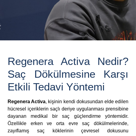
Regenera Activa Nedir?
Saç Dökülmesine Karşı
Etkili Tedavi Yöntemi
Regenera Activa
, kişinin kendi dokusundan elde edilen
hücresel içeriklerin saçlı deriye uygulanması prensibine
dayanan medikal bir saç güçlendirme yöntemidir.
Özellikle erken ve orta evre saç dökülmelerinde,
zayıflamış saç köklerinin çevresel dokusunu